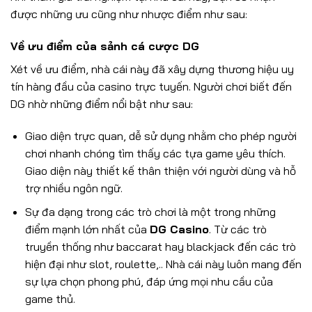
được những ưu cũng như nhược điểm như sau:
Về ưu điểm của sảnh cá cược DG
Xét về ưu điểm, nhà cái này đã xây dựng thương hiệu uy
tín hàng đầu của casino trực tuyến. Người chơi biết đến
DG nhờ những điểm nổi bật như sau:
Giao diện trực quan, dễ sử dụng nhằm cho phép người
chơi nhanh chóng tìm thấy các tựa game yêu thích.
Giao diện này thiết kế thân thiện với người dùng và hỗ
trợ nhiều ngôn ngữ.
Sự đa dạng trong các trò chơi là một trong những
điểm mạnh lớn nhất của
DG Casino
. Từ các trò
truyền thống như baccarat hay blackjack đến các trò
hiện đại như slot, roulette,.. Nhà cái này luôn mang đến
sự lựa chọn phong phú, đáp ứng mọi nhu cầu của
game thủ.