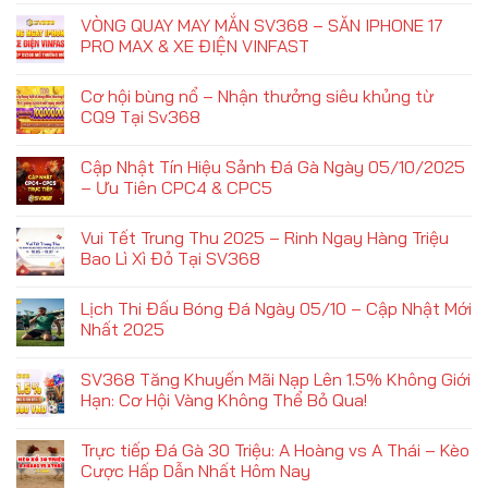
VÒNG QUAY MAY MẮN SV368 – SĂN IPHONE 17
PRO MAX & XE ĐIỆN VINFAST
Cơ hội bùng nổ – Nhận thưởng siêu khủng từ
CQ9 Tại Sv368
Cập Nhật Tín Hiệu Sảnh Đá Gà Ngày 05/10/2025
– Ưu Tiên CPC4 & CPC5
Vui Tết Trung Thu 2025 – Rinh Ngay Hàng Triệu
Bao Lì Xì Đỏ Tại SV368
Lịch Thi Đấu Bóng Đá Ngày 05/10 – Cập Nhật Mới
Nhất 2025
SV368 Tăng Khuyến Mãi Nạp Lên 1.5% Không Giới
Hạn: Cơ Hội Vàng Không Thể Bỏ Qua!
Trực tiếp Đá Gà 30 Triệu: A Hoàng vs A Thái – Kèo
Cược Hấp Dẫn Nhất Hôm Nay