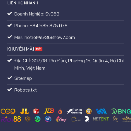
LIÊN HỆ NHANH
Doanh Nghiệp: Sv368
Phone: +84 585 875 078
Mail:
hotro@sv368how7.com
KHUYẾN MÃI
Địa Chỉ: 307/18 Tôn Đản, Phường 15, Quận 4, Hồ Chí
Minh, Việt Nam
Sitemap
Robots.txt