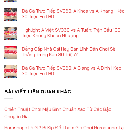
Đá Gà Trực Tiếp SV368: A Khoa vs A Khang | Kèo
30 Triệu Full HD
Highlight A Việt SV368 vs A Tuấn: Trận Cầu 100
Triệu Không Khoan Nhượng
Đẳng Cấp Nhà Cái Hay Bản Lĩnh Dân Chơi Sẽ
Thắng Trong Kèo 30 Triệu?
Đá Gà Trực Tiếp SV368: A Giang vs A Bình | Kèo
30 Triệu Full HD
BÀI VIẾT LIÊN QUAN KHÁC
Chiến Thuật Chơi Mậu Binh Chuẩn Xác Từ Các Bậc
Chuyên Gia
Horoscope Là Gì? Bí Kíp Để Tham Gia Chơi Horoscope Tại