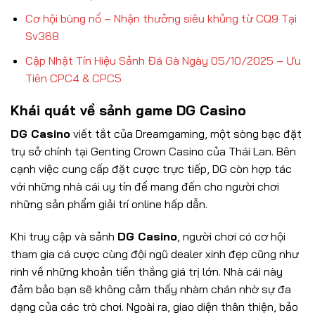
Cơ hội bùng nổ – Nhận thưởng siêu khủng từ CQ9 Tại
Sv368
Cập Nhật Tín Hiệu Sảnh Đá Gà Ngày 05/10/2025 – Ưu
Tiên CPC4 & CPC5
Khái quát về sảnh game DG Casino
DG Casino
viết tắt của Dreamgaming, một sòng bạc đặt
trụ sở chính tại Genting Crown Casino của Thái Lan. Bên
cạnh việc cung cấp đặt cược trực tiếp, DG còn hợp tác
với những nhà cái uy tín để mang đến cho người chơi
những sản phẩm giải trí online hấp dẫn.
Khi truy cập và sảnh
DG Casino
, người chơi có cơ hội
tham gia cá cược cùng đội ngũ dealer xinh đẹp cũng như
rinh về những khoản tiền thắng giá trị lớn. Nhà cái này
đảm bảo bạn sẽ không cảm thấy nhàm chán nhờ sự đa
dạng của các trò chơi. Ngoài ra, giao diện thân thiện, bảo