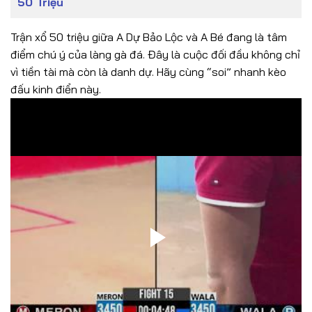
50 Triệu
Trận xổ 50 triệu giữa A Dự Bảo Lộc và A Bé đang là tâm
điểm chú ý của làng gà đá. Đây là cuộc đối đầu không chỉ
vì tiền tài mà còn là danh dự. Hãy cùng “soi” nhanh kèo
đấu kinh điển này.