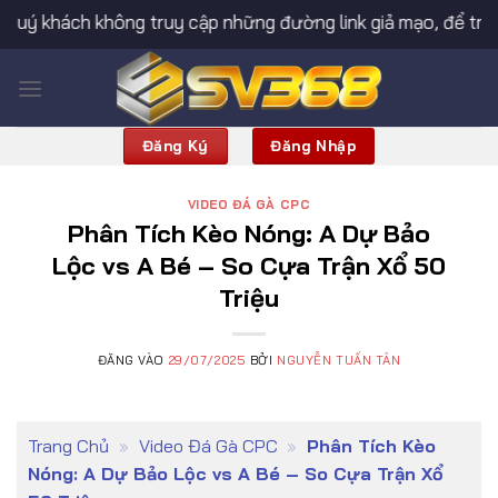
Bỏ
h không truy cập những đường link giả mạo, để tránh mất ti
qua
nội
dung
Đăng Ký
Đăng Nhập
VIDEO ĐÁ GÀ CPC
Phân Tích Kèo Nóng: A Dự Bảo
Lộc vs A Bé – So Cựa Trận Xổ 50
Triệu
ĐĂNG VÀO
29/07/2025
BỞI
NGUYỄN TUẤN TÂN
Trang Chủ
»
Video Đá Gà CPC
»
Phân Tích Kèo
Nóng: A Dự Bảo Lộc vs A Bé – So Cựa Trận Xổ