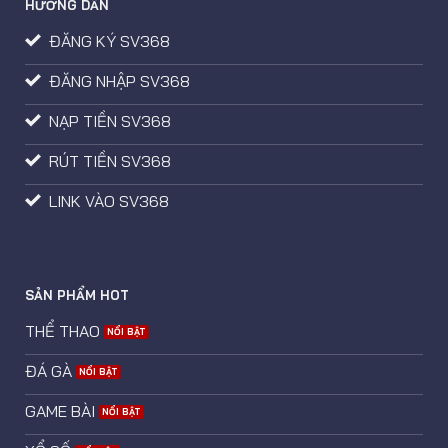
HƯỚNG DẪN
ĐĂNG KÝ SV368
ĐĂNG NHẬP SV368
NẠP TIỀN SV368
RÚT TIỀN SV368
LINK VÀO SV368
SẢN PHẨM HOT
THỂ THAO
ĐÁ GÀ
GAME BÀI