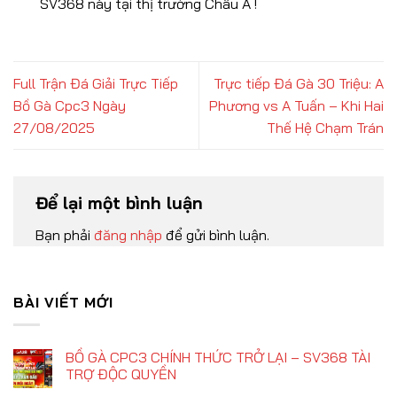
SV368 này tại thị trường Châu Á !
Full Trận Đá Giải Trực Tiếp
Trực tiếp Đá Gà 30 Triệu: A
Bồ Gà Cpc3 Ngày
Phương vs A Tuấn – Khi Hai
27/08/2025
Thế Hệ Chạm Trán
Để lại một bình luận
Bạn phải
đăng nhập
để gửi bình luận.
BÀI VIẾT MỚI
BỒ GÀ CPC3 CHÍNH THỨC TRỞ LẠI – SV368 TÀI
TRỢ ĐỘC QUYỀN