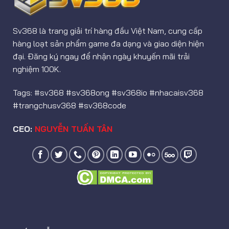
Sv368 là trang giải trí hàng đầu Việt Nam, cung cấp
hàng loạt sản phẩm game đa dạng và giao diện hiện
đại. Đăng ký ngay để nhận ngày khuyến mãi trải
nghiệm 100K.
Tags: #sv368 #sv368ong #sv368io #nhacaisv368
#trangchusv368 #sv368code
CEO:
NGUYỄN TUẤN TÂN