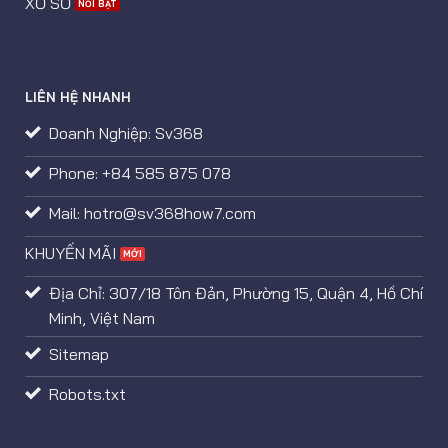
XỔ SỐ
LIÊN HỆ NHANH
Doanh Nghiệp: Sv368
Phone: +84 585 875 078
Mail:
hotro@sv368how7.com
KHUYẾN MÃI
Địa Chỉ: 307/18 Tôn Đản, Phường 15, Quận 4, Hồ Chí
Minh, Việt Nam
Sitemap
Robots.txt