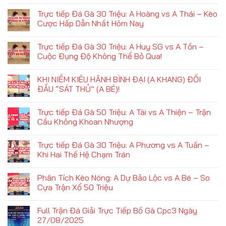
Trực tiếp Đá Gà 30 Triệu: A Hoàng vs A Thái – Kèo
Cược Hấp Dẫn Nhất Hôm Nay
Trực tiếp Đá Gà 30 Triệu: A Huy SG vs A Tồn –
Cuộc Đụng Độ Không Thể Bỏ Qua!
KHI NIỀM KIÊU HÃNH BÌNH ĐẠI (A KHANG) ĐỐI
ĐẦU “SÁT THỦ” (A BÉ)!
Trực tiếp Đá Gà 50 Triệu: A Tài vs A Thiện – Trận
Cầu Không Khoan Nhượng
Trực tiếp Đá Gà 30 Triệu: A Phương vs A Tuấn –
Khi Hai Thế Hệ Chạm Trán
Phân Tích Kèo Nóng: A Dự Bảo Lộc vs A Bé – So
Cựa Trận Xổ 50 Triệu
Full Trận Đá Giải Trực Tiếp Bồ Gà Cpc3 Ngày
27/08/2025