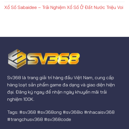
Xổ Số Sabaidee – Trải Nghiệm Xổ Số Ở Đất Nước Triệu Voi
Sv368 là trang giải trí hàng đầu Việt Nam, cung cấp
hàng loạt sản phẩm game đa dạng và giao diện hiện
đại. Đăng ký ngay để nhận ngày khuyến mãi trải
nghiệm 100K.
Tags: #sv368 #sv368ong #sv368io #nhacaisv368
#trangchusv368 #sv368code