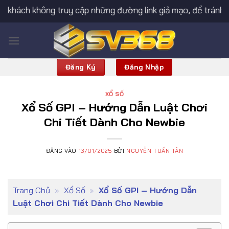
Bỏ
ng truy cập những đường link giả mạo, để tránh mất tiền tr
qua
nội
dung
Đăng Ký
Đăng Nhập
XỔ SỐ
Xổ Số GPI – Hướng Dẫn Luật Chơi
Chi Tiết Dành Cho Newbie
ĐĂNG VÀO
13/01/2025
BỞI
NGUYỄN TUẤN TÂN
Trang Chủ
»
Xổ Số
»
Xổ Số GPI – Hướng Dẫn
Luật Chơi Chi Tiết Dành Cho Newbie