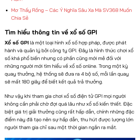
Mơ Thấy Rồng – Các Ý Nghĩa Sâu Xa Mà SV368 Muốn
Chia Sẻ
Tìm hiểu thông tin về xổ số GPI
Xổ số GPI
là một loại hình xổ số hợp pháp, được phát
hành và quản lý bởi công ty GPI. Đây là hình thức chơi xổ
số khá phổ biến nhưng có phần cũng mới mẻ đối với
những người mới tìm hiểu về xổ số online. Trong một kỳ
quay thưởng, hệ thống sẽ đưa ra 4 bộ số, mỗi lần quay
sẽ mất 180 giây để biết kết quả trả thưởng.
Như vậy khi tham gia chơi xổ số điện tử GPI mọi người
không cần phải chờ đợi quá lâu như xổ số kiến thiết. Đặc
biệt giá trị giải thưởng cũng rất hấp dẫn, chính những đặc
điểm này đã tạo nên sự hấp dẫn, thu hút được lượng lớn
người tham gia chỉ sau một thời gian ngắn ra mắt.