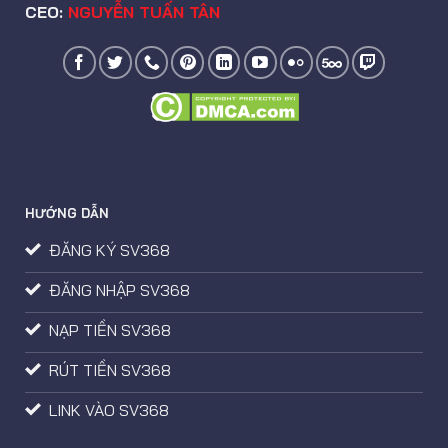
CEO:
NGUYỄN TUẤN TÂN
HƯỚNG DẪN
ĐĂNG KÝ SV368
ĐĂNG NHẬP SV368
NẠP TIỀN SV368
RÚT TIỀN SV368
LINK VÀO SV368