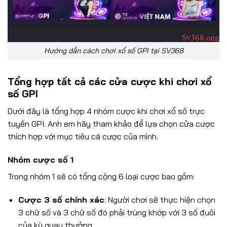
Hướng dẫn cách chơi xổ số GPI tại SV368
Tổng hợp tất cả các cửa cược khi chơi xổ
số GPI
Dưới đây là tổng hợp 4 nhóm cược khi chơi xổ số trực
tuyến GPI. Anh em hãy tham khảo để lựa chọn cửa cược
thích hợp với mục tiêu cá cược của mình.
Nhóm cược số 1
Trong nhóm 1 sẽ có tổng cộng 6 loại cược bao gồm:
Cược 3 số chính xác
: Người chơi sẽ thực hiện chọn
3 chữ số và 3 chữ số đó phải trùng khớp với 3 số đuôi
của kỳ quay thưởng.