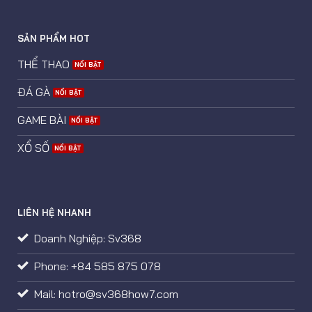
SẢN PHẨM HOT
THỂ THAO
ĐÁ GÀ
GAME BÀI
XỔ SỐ
LIÊN HỆ NHANH
Doanh Nghiệp: Sv368
Phone: +84 585 875 078
Mail:
hotro@sv368how7.com