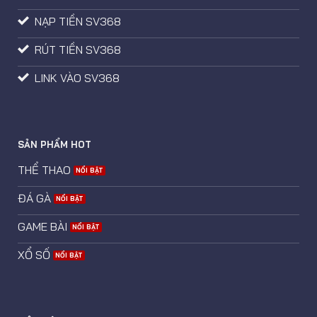
NẠP TIỀN SV368
RÚT TIỀN SV368
LINK VÀO SV368
SẢN PHẨM HOT
THỂ THAO
ĐÁ GÀ
GAME BÀI
XỔ SỐ