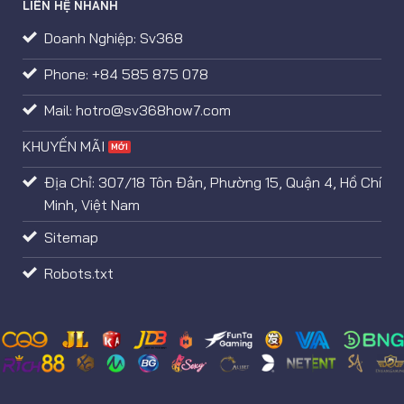
LIÊN HỆ NHANH
Doanh Nghiệp: Sv368
Phone: +84 585 875 078
Mail:
hotro@sv368how7.com
KHUYẾN MÃI
Địa Chỉ: 307/18 Tôn Đản, Phường 15, Quận 4, Hồ Chí
Minh, Việt Nam
Sitemap
Robots.txt