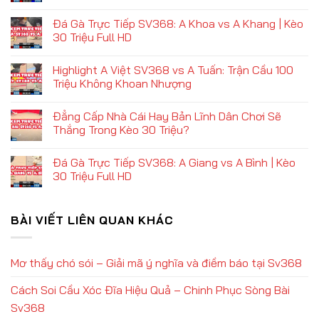
Đá Gà Trực Tiếp SV368: A Khoa vs A Khang | Kèo
30 Triệu Full HD
Highlight A Việt SV368 vs A Tuấn: Trận Cầu 100
Triệu Không Khoan Nhượng
Đẳng Cấp Nhà Cái Hay Bản Lĩnh Dân Chơi Sẽ
Thắng Trong Kèo 30 Triệu?
Đá Gà Trực Tiếp SV368: A Giang vs A Bình | Kèo
30 Triệu Full HD
BÀI VIẾT LIÊN QUAN KHÁC
Mơ thấy chó sói – Giải mã ý nghĩa và điềm báo tại Sv368
Cách Soi Cầu Xóc Đĩa Hiệu Quả – Chinh Phục Sòng Bài
Sv368