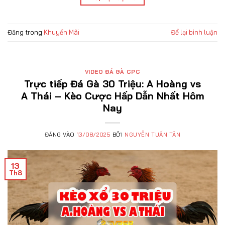
Đăng trong
Khuyến Mãi
Để lại bình luận
VIDEO ĐÁ GÀ CPC
Trực tiếp Đá Gà 30 Triệu: A Hoàng vs
A Thái – Kèo Cược Hấp Dẫn Nhất Hôm
Nay
ĐĂNG VÀO
13/08/2025
BỞI
NGUYỄN TUẤN TÂN
13
Th8