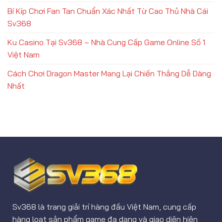
Bí Kíp Chơi Fan Tan Chuẩn Xác Nhất Từ Cao Thủ Nhà Cái
Sv368
Ku Casino Tại Sv368 – Nhà Cung Cấp Game Online Số 1
Việt Nam
Cách Chơi Dragon Master Mang Lại Chiến Thắng Dễ Dàng
Nhất
Sv368 là trang giải trí hàng đầu Việt Nam, cung cấp
hàng loạt sản phẩm game đa dạng và giao diện hiện