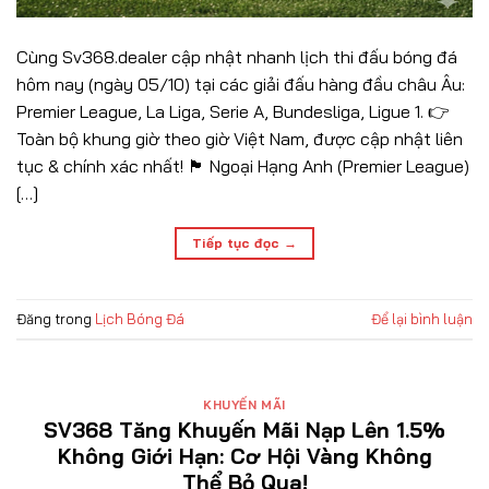
Cùng Sv368.dealer cập nhật nhanh lịch thi đấu bóng đá
hôm nay (ngày 05/10) tại các giải đấu hàng đầu châu Âu:
Premier League, La Liga, Serie A, Bundesliga, Ligue 1. 👉
Toàn bộ khung giờ theo giờ Việt Nam, được cập nhật liên
tục & chính xác nhất! 🏴 Ngoại Hạng Anh (Premier League)
[…]
Tiếp tục đọc
→
Đăng trong
Lịch Bóng Đá
Để lại bình luận
KHUYẾN MÃI
SV368 Tăng Khuyến Mãi Nạp Lên 1.5%
Không Giới Hạn: Cơ Hội Vàng Không
Thể Bỏ Qua!