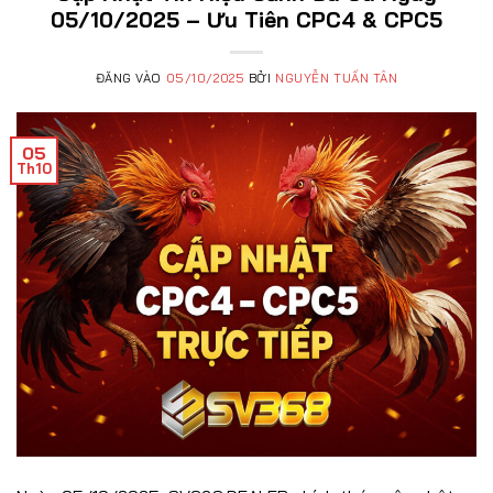
05/10/2025 – Ưu Tiên CPC4 & CPC5
ĐĂNG VÀO
05/10/2025
BỞI
NGUYỄN TUẤN TÂN
05
Th10