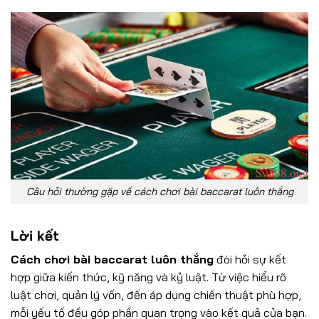
Câu hỏi thường gặp về cách chơi bài baccarat luôn thắng
Lời kết
Cách chơi bài baccarat luôn thắng
đòi hỏi sự kết
hợp giữa kiến thức, kỹ năng và kỷ luật. Từ việc hiểu rõ
luật chơi, quản lý vốn, đến áp dụng chiến thuật phù hợp,
mỗi yếu tố đều góp phần quan trọng vào kết quả của bạn.