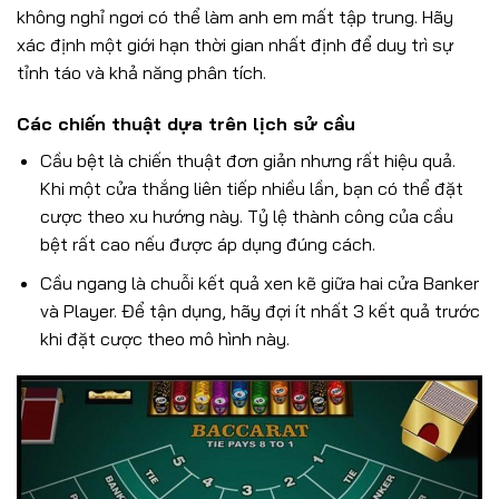
không nghỉ ngơi có thể làm anh em mất tập trung. Hãy
xác định một giới hạn thời gian nhất định để duy trì sự
tỉnh táo và khả năng phân tích.
Các chiến thuật dựa trên lịch sử cầu
Cầu bệt
là chiến thuật đơn giản nhưng rất hiệu quả.
Khi một cửa thắng liên tiếp nhiều lần, bạn có thể đặt
cược theo xu hướng này. Tỷ lệ thành công của cầu
bệt rất cao nếu được áp dụng đúng cách.
Cầu ngang là chuỗi kết quả xen kẽ giữa hai cửa Banker
và Player. Để tận dụng, hãy đợi ít nhất 3 kết quả trước
khi đặt cược theo mô hình này.