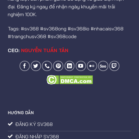
đại. Đăng ký ngay để nhận ngày khuyến mãi trải
nghiệm 100K.
Tags: #sv368 #sv368ong #sv368io #nhacaisv368
#trangchusv368 #sv368code
CEO:
NGUYỄN TUẤN TÂN
HƯỚNG DẪN
ĐĂNG KÝ SV368
ĐĂNG NHẬP SV368