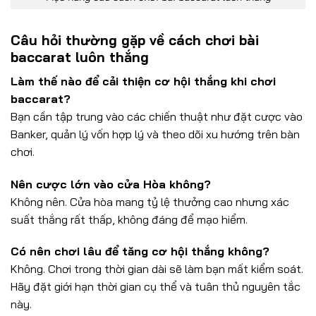
Câu hỏi thường gặp về cách chơi bài
baccarat luôn thắng
Làm thế nào để cải thiện cơ hội thắng khi chơi
baccarat?
Bạn cần tập trung vào các chiến thuật như đặt cược vào
Banker, quản lý vốn hợp lý và theo dõi xu hướng trên bàn
chơi.
Nên cược lớn vào cửa Hòa không?
Không nên. Cửa hòa mang tỷ lệ thưởng cao nhưng xác
suất thắng rất thấp, không đáng để mạo hiểm.
Có nên chơi lâu để tăng cơ hội thắng không?
Không. Chơi trong thời gian dài sẽ làm bạn mất kiểm soát.
Hãy đặt giới hạn thời gian cụ thể và tuân thủ nguyên tắc
này.