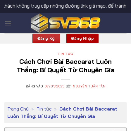
Bỏ
 truy cập những đường link giả mạo, để tránh mất tiền tron
qua
nội
dung
Đăng Ký
Đăng Nhập
TIN TỨC
Cách Chơi Bài Baccarat Luôn
Thắng: Bí Quyết Từ Chuyên Gia
ĐĂNG VÀO
07/01/2025
BỞI
NGUYỄN TUẤN TÂN
Trang Chủ
»
Tin tức
»
Cách Chơi Bài Baccarat
Luôn Thắng: Bí Quyết Từ Chuyên Gia