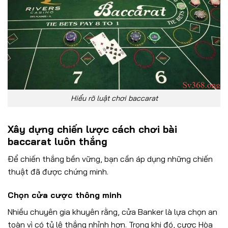
Hiểu rõ luật chơi baccarat
Xây dựng chiến lược cách chơi bài
baccarat luôn thắng
Để chiến thắng bền vững, bạn cần áp dụng những chiến
thuật đã được chứng minh.
Chọn cửa cược thông minh
Nhiều chuyên gia khuyên rằng, cửa Banker là lựa chọn an
toàn vì có tỷ lệ thắng nhỉnh hơn. Trong khi đó, cược Hòa