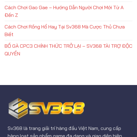
Cách Chơi Gao Gae – Hướng Dẫn Người Chơi Mới Từ A
Đến Z
Cách Chơi Rồng Hổ Hay Tại Sv368 Mà Cược Thủ Chưa
Biết
BỒ GÀ CPC3 CHÍNH THỨC TRỞ LẠI – SV368 TÀI TRỢ ĐỘC
QUYỀN
Sv368 là trang giải trí hàng đầu Việt Nam, cung cấp
hàng loạt sản phẩm game đa dạng và giao diện hiện