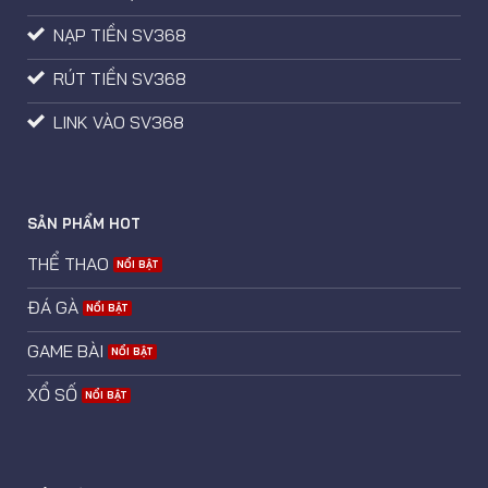
NẠP TIỀN SV368
RÚT TIỀN SV368
LINK VÀO SV368
SẢN PHẨM HOT
THỂ THAO
ĐÁ GÀ
GAME BÀI
XỔ SỐ