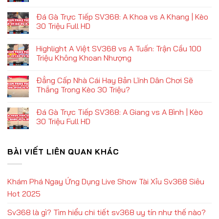
Đá Gà Trực Tiếp SV368: A Khoa vs A Khang | Kèo
30 Triệu Full HD
Highlight A Việt SV368 vs A Tuấn: Trận Cầu 100
Triệu Không Khoan Nhượng
Đẳng Cấp Nhà Cái Hay Bản Lĩnh Dân Chơi Sẽ
Thắng Trong Kèo 30 Triệu?
Đá Gà Trực Tiếp SV368: A Giang vs A Bình | Kèo
30 Triệu Full HD
BÀI VIẾT LIÊN QUAN KHÁC
Khám Phá Ngay Ứng Dụng Live Show Tài Xỉu Sv368 Siêu
Hot 2025
Sv368 là gì? Tìm hiểu chi tiết sv368 uy tín như thế nào?