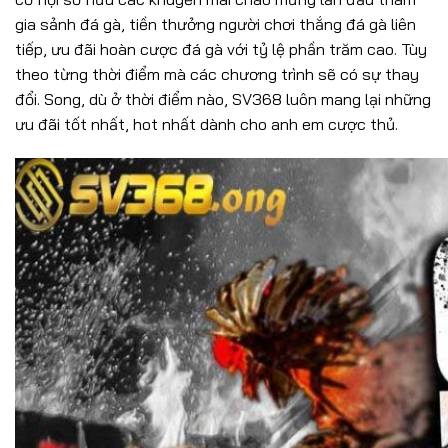
gia sảnh đá gà, tiền thưởng người chơi thắng đá gà liên
tiếp, ưu đãi hoàn cược đá gà với tỷ lệ phần trăm cao. Tùy
theo từng thời điểm mà các chương trình sẽ có sự thay
đổi. Song, dù ở thời điểm nào, SV368 luôn mang lại những
ưu đãi tốt nhất, hot nhất dành cho anh em cược thủ.