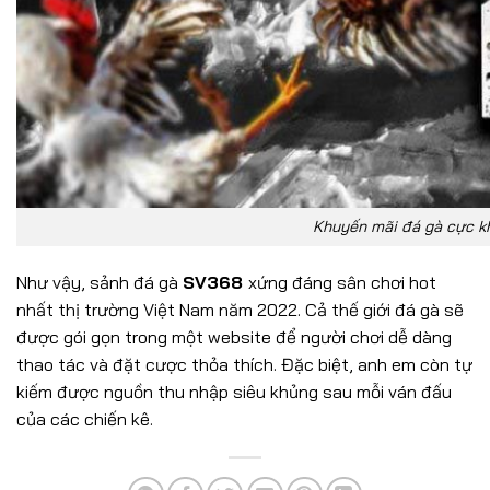
Khuyến mãi đá gà cực k
Như vậy, sảnh đá gà
SV368
xứng đáng sân chơi hot
nhất thị trường Việt Nam năm 2022. Cả thế giới đá gà sẽ
được gói gọn trong một website để người chơi dễ dàng
thao tác và đặt cược thỏa thích. Đặc biệt, anh em còn tự
kiếm được nguồn thu nhập siêu khủng sau mỗi ván đấu
của các chiến kê.