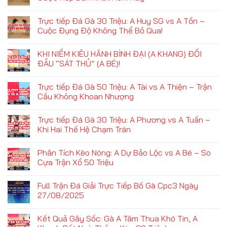
Trực tiếp Đá Gà 30 Triệu: A Huy SG vs A Tồn –
Cuộc Đụng Độ Không Thể Bỏ Qua!
KHI NIỀM KIÊU HÃNH BÌNH ĐẠI (A KHANG) ĐỐI
ĐẦU “SÁT THỦ” (A BÉ)!
Trực tiếp Đá Gà 50 Triệu: A Tài vs A Thiện – Trận
Cầu Không Khoan Nhượng
Trực tiếp Đá Gà 30 Triệu: A Phương vs A Tuấn –
Khi Hai Thế Hệ Chạm Trán
Phân Tích Kèo Nóng: A Dự Bảo Lộc vs A Bé – So
Cựa Trận Xổ 50 Triệu
Full Trận Đá Giải Trực Tiếp Bồ Gà Cpc3 Ngày
27/08/2025
Kết Quả Gây Sốc: Gà A Tâm Thua Khó Tin, A