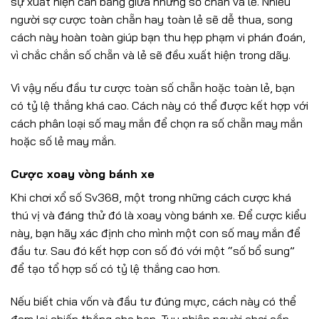
sự xuất hiện cân bằng giữa những số chẵn và lẻ. Nhiều
người sợ cược toàn chẵn hay toàn lẻ sẽ dễ thua, song
cách này hoàn toàn giúp bạn thu hẹp phạm vi phán đoán,
vì chắc chắn số chẵn và lẻ sẽ đều xuất hiện trong dãy.
Vì vậy nếu đầu tư cược toàn số chẵn hoặc toàn lẻ, bạn
có tỷ lệ thắng khá cao. Cách này có thể được kết hợp với
cách phân loại số may mắn để chọn ra số chẵn may mắn
hoặc số lẻ may mắn.
Cược xoay vòng bánh xe
Khi chơi xổ số Sv368, một trong những cách cược khá
thú vị và đáng thử đó là xoay vòng bánh xe. Để cược kiểu
này, bạn hãy xác định cho mình một con số may mắn để
đầu tư. Sau đó kết hợp con số đó với một “số bổ sung”
để tạo tổ hợp số có tỷ lệ thắng cao hơn.
Nếu biết chia vốn và đầu tư đúng mực, cách này có thể
đem lại chiến thắng cho bạn. Tuy nhiên người chơi cần