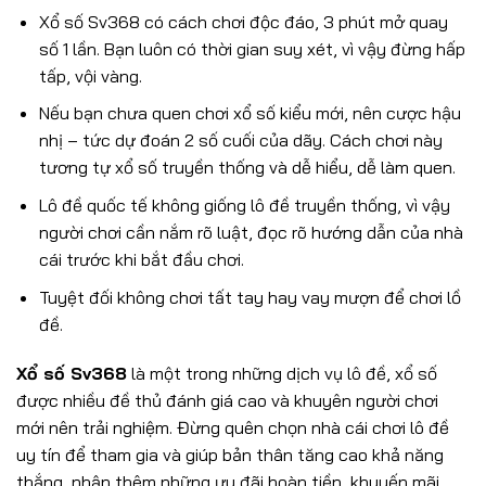
Xổ số Sv368 có cách chơi độc đáo, 3 phút mở quay
số 1 lần. Bạn luôn có thời gian suy xét, vì vậy đừng hấp
tấp, vội vàng.
Nếu bạn chưa quen chơi xổ số kiểu mới, nên cược hậu
nhị – tức dự đoán 2 số cuối của dãy. Cách chơi này
tương tự xổ số truyền thống và dễ hiểu, dễ làm quen.
Lô đề quốc tế không giống lô đề truyền thống, vì vậy
người chơi cần nắm rõ luật, đọc rõ hướng dẫn của nhà
cái trước khi bắt đầu chơi.
Tuyệt đối không chơi tất tay hay vay mượn để chơi lồ
đề.
Xổ số Sv368
là một trong những dịch vụ lô đề, xổ số
được nhiều đề thủ đánh giá cao và khuyên người chơi
mới nên trải nghiệm. Đừng quên chọn nhà cái chơi lô đề
uy tín để tham gia và giúp bản thân tăng cao khả năng
thắng, nhận thêm những ưu đãi hoàn tiền, khuyến mãi