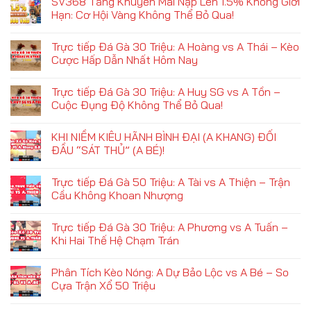
SV368 Tăng Khuyến Mãi Nạp Lên 1.5% Không Giới
Hạn: Cơ Hội Vàng Không Thể Bỏ Qua!
Trực tiếp Đá Gà 30 Triệu: A Hoàng vs A Thái – Kèo
Cược Hấp Dẫn Nhất Hôm Nay
Trực tiếp Đá Gà 30 Triệu: A Huy SG vs A Tồn –
Cuộc Đụng Độ Không Thể Bỏ Qua!
KHI NIỀM KIÊU HÃNH BÌNH ĐẠI (A KHANG) ĐỐI
ĐẦU “SÁT THỦ” (A BÉ)!
Trực tiếp Đá Gà 50 Triệu: A Tài vs A Thiện – Trận
Cầu Không Khoan Nhượng
Trực tiếp Đá Gà 30 Triệu: A Phương vs A Tuấn –
Khi Hai Thế Hệ Chạm Trán
Phân Tích Kèo Nóng: A Dự Bảo Lộc vs A Bé – So
Cựa Trận Xổ 50 Triệu