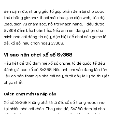
Bên cạnh đó, những yếu tố góp phần đem lại cho cược
thủ những giờ chơi thoải mái như giao diện web, tốc độ
load, dịch vụ chăm sóc, hỗ trợ khách hàng,… đều được
Sv368 đảm bảo hoàn hảo. Nếu anh em đang chọn cho
mình nhà cái đáng tin cậy, đặc biệt để chơi các game lô
đề, xổ số, hãy chọn ngay Sv368.
Vì sao nên chơi xổ số Sv368
Hầu hết đề thủ đam mê xổ số online, lô đề quốc tế đều
đánh giá cao xổ số Sv368. Nếu anh em vẫn đang lăn tăn
liệu có nên tham gia nhà cái này, dưới đây là lý do thuyết
phục nhất.
Cách chơi mới lạ hấp dẫn
Xổ số Sv368 không phải là lô đề, xổ số trong nước như
tại nhiều nhà cái khác. Thay vào đó, Sv368 đem lại cho