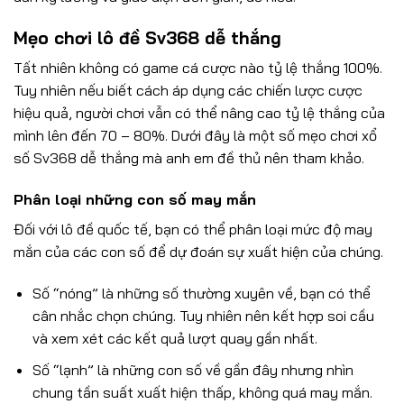
Mẹo chơi lô đề Sv368 dễ thắng
Tất nhiên không có game cá cược nào tỷ lệ thắng 100%.
Tuy nhiên nếu biết cách áp dụng các chiến lược cược
hiệu quả, người chơi vẫn có thể nâng cao tỷ lệ thắng của
mình lên đến 70 – 80%. Dưới đây là một số mẹo chơi xổ
số Sv368 dễ thắng mà anh em đề thủ nên tham khảo.
Phân loại những con số may mắn
Đối với lô đề quốc tế, bạn có thể phân loại mức độ may
mắn của các con số để dự đoán sự xuất hiện của chúng.
Số “nóng” là những số thường xuyên về, bạn có thể
cân nhắc chọn chúng. Tuy nhiên nên kết hợp soi cầu
và xem xét các kết quả lượt quay gần nhất.
Số “lạnh” là những con số về gần đây nhưng nhìn
chung tần suất xuất hiện thấp, không quá may mắn.