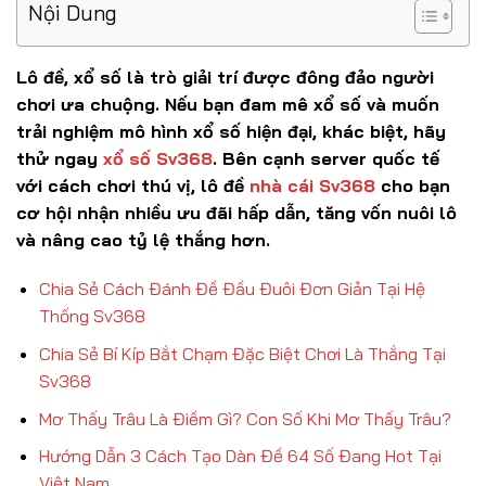
Nội Dung
Lô đề, xổ số là trò giải trí được đông đảo người
chơi ưa chuộng. Nếu bạn đam mê xổ số và muốn
trải nghiệm mô hình xổ số hiện đại, khác biệt, hãy
thử ngay
xổ số Sv368
. Bên cạnh server quốc tế
với cách chơi thú vị, lô đề
nhà cái Sv368
cho bạn
cơ hội nhận nhiều ưu đãi hấp dẫn, tăng vốn nuôi lô
và nâng cao tỷ lệ thắng hơn.
Chia Sẻ Cách Đánh Đề Đầu Đuôi Đơn Giản Tại Hệ
Thống Sv368
Chia Sẻ Bí Kíp Bắt Chạm Đặc Biệt Chơi Là Thắng Tại
Sv368
Mơ Thấy Trâu Là Điềm Gì? Con Số Khi Mơ Thấy Trâu?
Hướng Dẫn 3 Cách Tạo Dàn Đề 64 Số Đang Hot Tại
Việt Nam