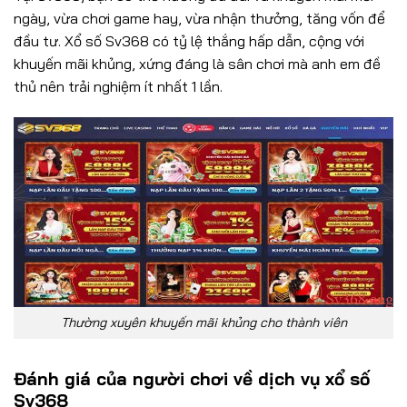
ngày, vừa chơi game hay, vừa nhận thưởng, tăng vốn để
đầu tư. Xổ số Sv368 có tỷ lệ thắng hấp dẫn, cộng với
khuyến mãi khủng, xứng đáng là sân chơi mà anh em đề
thủ nên trải nghiệm ít nhất 1 lần.
Thường xuyên khuyến mãi khủng cho thành viên
Đánh giá của người chơi về dịch vụ xổ số
Sv368