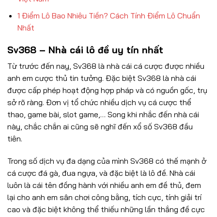
1 Điểm Lô Bao Nhiêu Tiền? Cách Tính Điểm Lô Chuẩn
Nhất
Sv368 – Nhà cái lô đề uy tín nhất
Từ trước đến nay, Sv368 là nhà cái cá cược được nhiều
anh em cược thủ tin tưởng. Đặc biệt Sv368 là nhà cái
được cấp phép hoạt động hợp pháp và có nguồn gốc, trụ
sở rõ ràng. Đơn vị tổ chức nhiều dịch vụ cá cược thể
thao, game bài, slot game,… Song khi nhắc đến nhà cái
này, chắc chắn ai cũng sẽ nghĩ đến xổ số Sv368 đầu
tiên.
Trong số dịch vụ đa dạng của mình Sv368 có thế mạnh ở
cá cược đá gà, đua ngựa, và đặc biệt là lô đề. Nhà cái
luôn là cái tên đồng hành với nhiều anh em đề thủ, đem
lại cho anh em sân chơi công bằng, tích cực, tính giải trí
cao và đặc biệt không thể thiếu những lần thắng đề cực