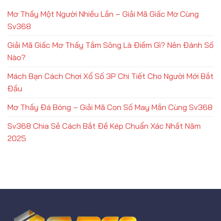
Mơ Thấy Một Người Nhiều Lần – Giải Mã Giấc Mơ Cùng
Sv368
Giải Mã Giấc Mơ Thấy Tắm Sông Là Điềm Gì? Nên Đánh Số
Nào?
Mách Bạn Cách Chơi Xổ Số 3P Chi Tiết Cho Người Mới Bắt
Đầu
Mơ Thấy Đá Bóng – Giải Mã Con Số May Mắn Cùng Sv368
Sv368 Chia Sẻ Cách Bắt Đề Kép Chuẩn Xác Nhất Năm
2025