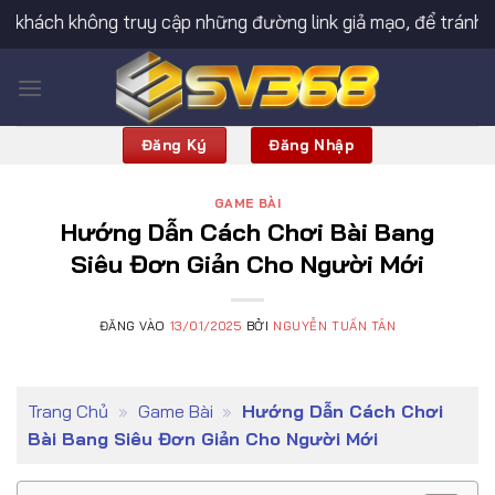
Bỏ
g truy cập những đường link giả mạo, để tránh mất tiền tro
qua
nội
dung
Đăng Ký
Đăng Nhập
GAME BÀI
Hướng Dẫn Cách Chơi Bài Bang
Siêu Đơn Giản Cho Người Mới
ĐĂNG VÀO
13/01/2025
BỞI
NGUYỄN TUẤN TÂN
Trang Chủ
»
Game Bài
»
Hướng Dẫn Cách Chơi
Bài Bang Siêu Đơn Giản Cho Người Mới