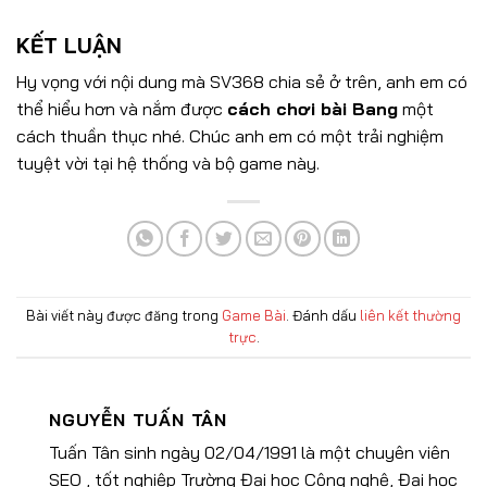
KẾT LUẬN
Hy vọng với nội dung mà SV368 chia sẻ ở trên, anh em có
thể hiểu hơn và nắm được
cách chơi bài Bang
một
cách thuần thục nhé. Chúc anh em có một trải nghiệm
tuyệt vời tại hệ thống và bộ game này.
Bài viết này được đăng trong
Game Bài
. Đánh dấu
liên kết thường
trực
.
NGUYỄN TUẤN TÂN
Tuấn Tân sinh ngày 02/04/1991 là một chuyên viên
SEO , tốt nghiệp Trường Đại học Công nghệ, Đại học