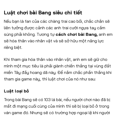
Luật chơi bài Bang siêu chi tiết
Nếu bạn là fan của các chàng trai cao bồi, chắc chắn sẽ
liên tưởng được cảnh các anh trai cưỡi ngựa tay cầm
súng phải không. Tương tự
cách chơi bài Bang,
anh em
sẽ hóa thân vào nhân vật và sẽ sở hữu một năng lực
riêng biệt.
Khi tham gia hóa thân vào nhân vật, anh em sẽ giữ cho
mình một mục tiêu là phải giành chiến thắng tại vùng đất
miền Tây đầy hoang dã này. Để nắm chắc phần thắng khi
tham gia game này, thì luật chơi của nó như sau:
Luật loại bỏ
Trong bài Bang sẽ có 103 lá bài, nếu người chơi nào đã bị
mất đi mạng cuối cùng của mình thì sẽ bị loại bỏ ở trong
ván game đó. Nhưng sẽ có trường hợp ngoại lệ khi người