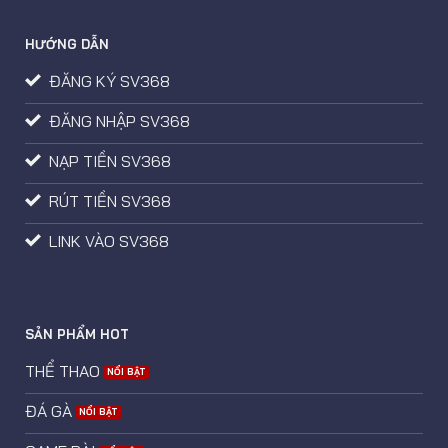
HƯỚNG DẪN
ĐĂNG KÝ SV368
ĐĂNG NHẬP SV368
NẠP TIỀN SV368
RÚT TIỀN SV368
LINK VÀO SV368
SẢN PHẨM HOT
THỂ THAO
ĐÁ GÀ