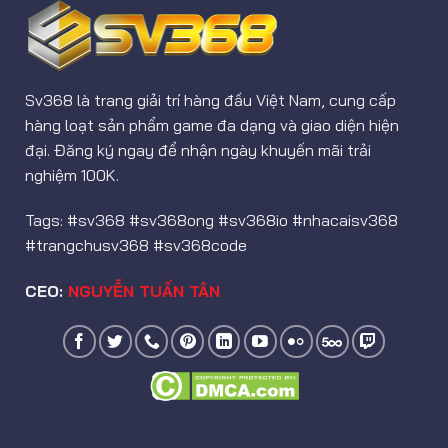
Sv368 là trang giải trí hàng đầu Việt Nam, cung cấp
hàng loạt sản phẩm game đa dạng và giao diện hiện
đại. Đăng ký ngay để nhận ngày khuyến mãi trải
nghiệm 100K.
Tags: #sv368 #sv368ong #sv368io #nhacaisv368
#trangchusv368 #sv368code
CEO:
NGUYỄN TUẤN TÂN