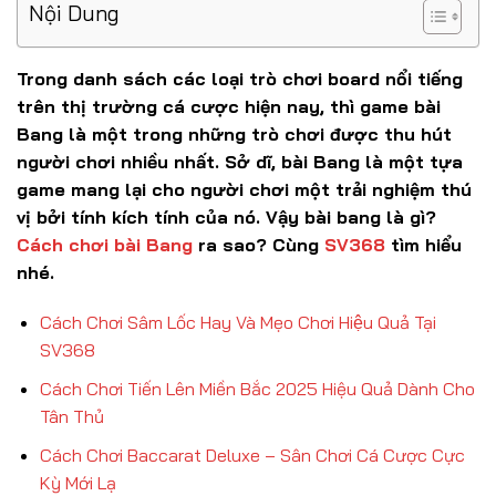
Nội Dung
Trong danh sách các loại trò chơi board nổi tiếng
trên thị trường cá cược hiện nay, thì game bài
Bang là một trong những trò chơi được thu hút
người chơi nhiều nhất. Sở dĩ, bài Bang là một tựa
game mang lại cho người chơi một trải nghiệm thú
vị bởi tính kích tính của nó. Vậy bài bang là gì?
Cách chơi bài Bang
ra sao? Cùng
SV368
tìm hiểu
nhé.
Cách Chơi Sâm Lốc Hay Và Mẹo Chơi Hiệu Quả Tại
SV368
Cách Chơi Tiến Lên Miền Bắc 2025 Hiệu Quả Dành Cho
Tân Thủ
Cách Chơi Baccarat Deluxe – Sân Chơi Cá Cược Cực
Kỳ Mới Lạ