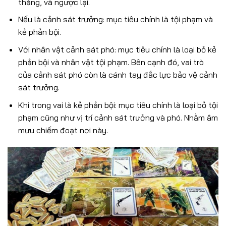
thắng, và ngược lại.
Nếu là cảnh sát trưởng: mục tiêu chính là tội phạm và
kẻ phản bội.
Với nhân vật cảnh sát phó: mục tiêu chính là loại bỏ kẻ
phản bội và nhân vật tội phạm. Bên cạnh đó, vai trò
của cảnh sát phó còn là cánh tay đắc lực bảo vệ cảnh
sát trưởng.
Khi trong vai là kẻ phản bội: mục tiêu chính là loại bỏ tội
phạm cũng như vị trí cảnh sát trưởng và phó. Nhằm âm
mưu chiếm đoạt nơi này.