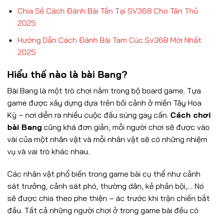
Chia Sẻ Cách Đánh Bài Tấn Tại SV368 Cho Tân Thủ
2025
Hướng Dẫn Cách Đánh Bài Tam Cúc Sv368 Mới Nhất
2025
Hiểu thế nào là bài Bang?
Bài Bang là một trò chơi nằm trong bộ board game. Tựa
game được xây dựng dựa trên bối cảnh ở miền Tây Hoa
Kỳ – nơi diễn ra nhiều cuộc đấu súng gay cấn.
Cách chơi
bài Bang
cũng khá đơn giản, mỗi người chơi sẽ được vào
vài của một nhân vật và mỗi nhân vật sẽ có những nhiệm
vụ và vai trò khác nhau.
Các nhân vật phổ biến trong game bài cụ thể như cảnh
sát trưởng, cảnh sát phó, thường dân, kẻ phản bội,… Nó
sẽ được chia theo phe thiện – ác trước khi trận chiến bắt
đầu. Tất cả những người chơi ở trong game bài đều có