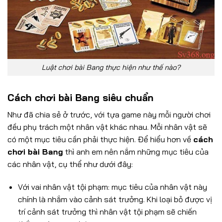
Luật chơi bài Bang thực hiện như thế nào?
Cách chơi bài Bang siêu chuẩn
Như đã chia sẻ ở trước, với tựa game này mỗi người chơi
đều phụ trách một nhân vật khác nhau. Mỗi nhân vật sẽ
có một mục tiêu cần phải thực hiện. Để hiểu hơn về
cách
chơi bài Bang
thì anh em nên nắm những mục tiêu của
các nhân vật, cụ thể như dưới đây:
Với vai nhân vật tội phạm: mục tiêu của nhân vật này
chính là nhắm vào cảnh sát trưởng. Khi loại bỏ được vị
trí cảnh sát trưởng thì nhân vật tội phạm sẽ chiến