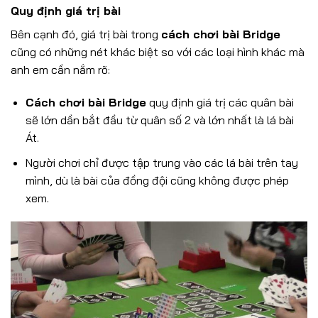
Quy định giá trị bài
Bên cạnh đó, giá trị bài trong
cách chơi bài Bridge
cũng có những nét khác biệt so với các loại hình khác mà
anh em cần nắm rõ:
Cách chơi bài Bridge
quy định giá trị các quân bài
sẽ lớn dần bắt đầu từ quân số 2 và lớn nhất là lá bài
Át.
Người chơi chỉ được tập trung vào các lá bài trên tay
mình, dù là bài của đồng đội cũng không được phép
xem.