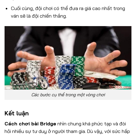
Cuối cùng, đội chơi có thể đưa ra giá cao nhất trong
ván sẽ là đội chiến thắng.
Các bước cụ thể trong một vòng chơi
Kết luận
Cách chơi bài Bridge
nhìn chung khá phức tạp và đòi
hỏi nhiều sự tư duy ở người tham gia. Dù vậy, với sức hấp