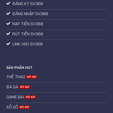
ĐĂNG KÝ SV368
ĐĂNG NHẬP SV368
NẠP TIỀN SV368
RÚT TIỀN SV368
LINK VÀO SV368
SẢN PHẨM HOT
THỂ THAO
ĐÁ GÀ
GAME BÀI
XỔ SỐ