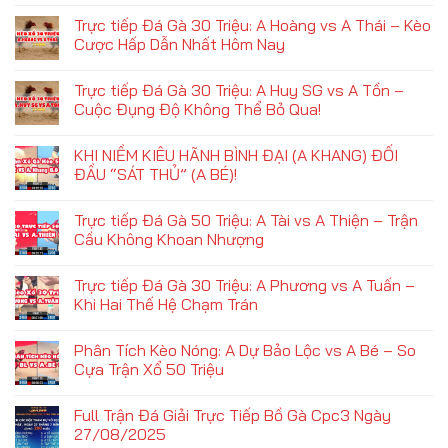
Trực tiếp Đá Gà 30 Triệu: A Hoàng vs A Thái – Kèo
Cược Hấp Dẫn Nhất Hôm Nay
Trực tiếp Đá Gà 30 Triệu: A Huy SG vs A Tồn –
Cuộc Đụng Độ Không Thể Bỏ Qua!
KHI NIỀM KIÊU HÃNH BÌNH ĐẠI (A KHANG) ĐỐI
ĐẦU “SÁT THỦ” (A BÉ)!
Trực tiếp Đá Gà 50 Triệu: A Tài vs A Thiện – Trận
Cầu Không Khoan Nhượng
Trực tiếp Đá Gà 30 Triệu: A Phương vs A Tuấn –
Khi Hai Thế Hệ Chạm Trán
Phân Tích Kèo Nóng: A Dự Bảo Lộc vs A Bé – So
Cựa Trận Xổ 50 Triệu
Full Trận Đá Giải Trực Tiếp Bồ Gà Cpc3 Ngày
27/08/2025