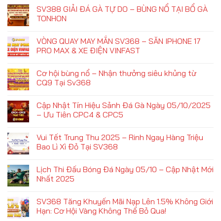
SV388 GIẢI ĐÁ GÀ TỰ DO – BÙNG NỔ TẠI BỔ GÀ
TONHON
VÒNG QUAY MAY MẮN SV368 – SĂN IPHONE 17
PRO MAX & XE ĐIỆN VINFAST
Cơ hội bùng nổ – Nhận thưởng siêu khủng từ
CQ9 Tại Sv368
Cập Nhật Tín Hiệu Sảnh Đá Gà Ngày 05/10/2025
– Ưu Tiên CPC4 & CPC5
Vui Tết Trung Thu 2025 – Rinh Ngay Hàng Triệu
Bao Lì Xì Đỏ Tại SV368
Lịch Thi Đấu Bóng Đá Ngày 05/10 – Cập Nhật Mới
Nhất 2025
SV368 Tăng Khuyến Mãi Nạp Lên 1.5% Không Giới
Hạn: Cơ Hội Vàng Không Thể Bỏ Qua!