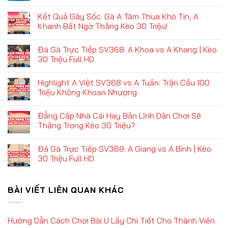
Kết Quả Gây Sốc: Gà A Tâm Thua Khó Tin, A
Khanh Bất Ngờ Thắng Kèo 30 Triệu!
Đá Gà Trực Tiếp SV368: A Khoa vs A Khang | Kèo
30 Triệu Full HD
Highlight A Việt SV368 vs A Tuấn: Trận Cầu 100
Triệu Không Khoan Nhượng
Đẳng Cấp Nhà Cái Hay Bản Lĩnh Dân Chơi Sẽ
Thắng Trong Kèo 30 Triệu?
Đá Gà Trực Tiếp SV368: A Giang vs A Bình | Kèo
30 Triệu Full HD
BÀI VIẾT LIÊN QUAN KHÁC
Hướng Dẫn Cách Chơi Bài U Lầy Chi Tiết Cho Thành Viên